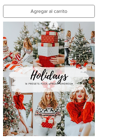
Agregar al carrito